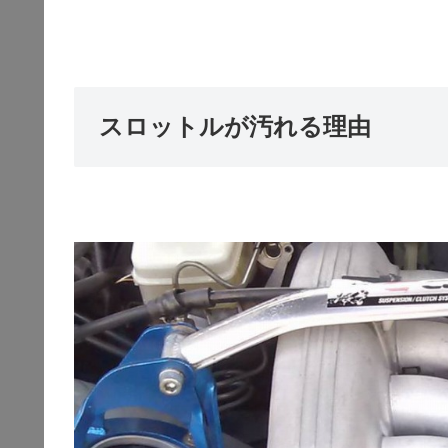
スロットルが汚れる理由