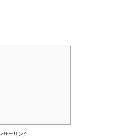
ンサーリンク