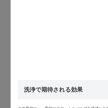
洗浄で期待される効果