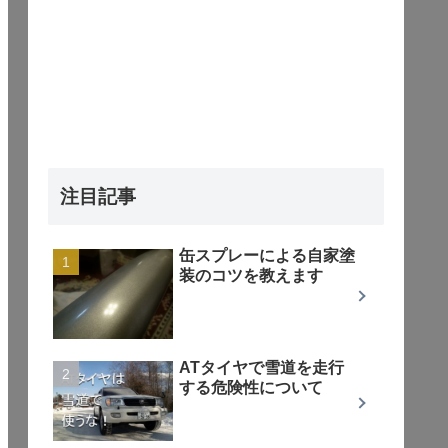
注目記事
缶スプレーによる自家塗
装のコツを教えます
ATタイヤで雪道を走行
する危険性について