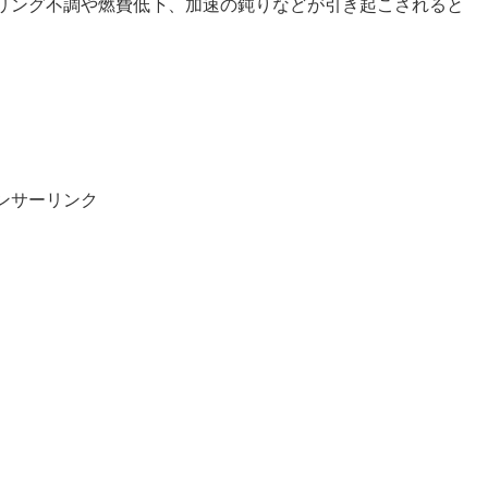
リング不調や燃費低下、加速の鈍りなどが引き起こされると
ンサーリンク