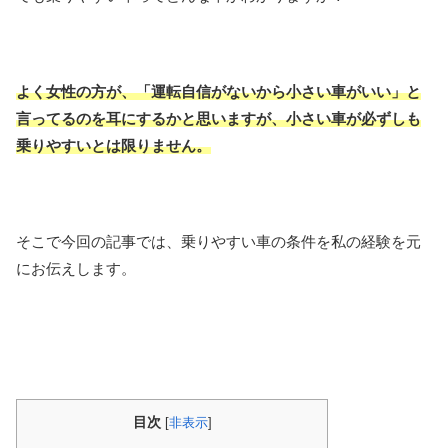
よく女性の方が、「運転自信がないから小さい車がいい」と
言ってるのを耳にするかと思いますが、小さい車が必ずしも
乗りやすいとは限りません。
そこで今回の記事では、乗りやすい車の条件を私の経験を元
にお伝えします。
目次
[
非表示
]