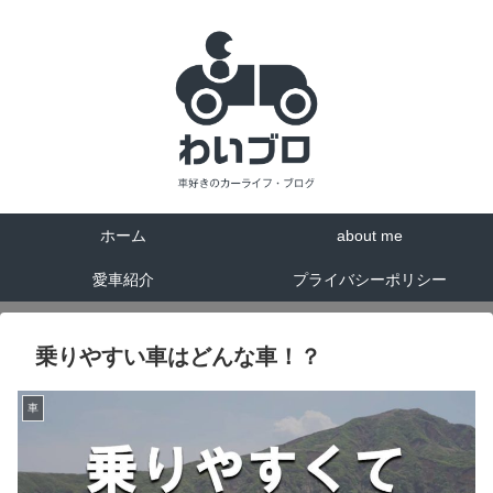
ホーム
about me
愛車紹介
プライバシーポリシー
乗りやすい車はどんな車！？
車