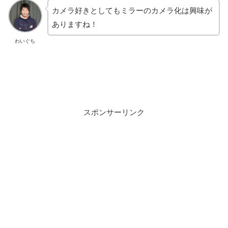
カメラ好きとしてもミラーのカメラ化は興味が
ありますね！
わいぐち
スポンサーリンク