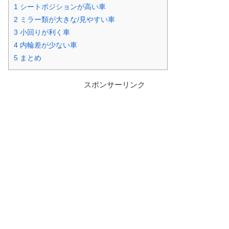
1
シートポジションが高い車
2
ミラー類が大きな/見やすい車
3
小回りが利く車
4
内輪差が少ない車
5
まとめ
スポンサーリンク