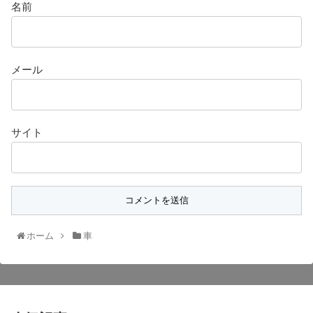
名前
メール
サイト
ホーム
車