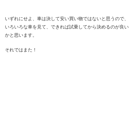
いずれにせよ、車は決して安い買い物ではないと思うので、
いろいろな車を見て、できれば試乗してから決めるのが良い
かと思います。
それではまた！