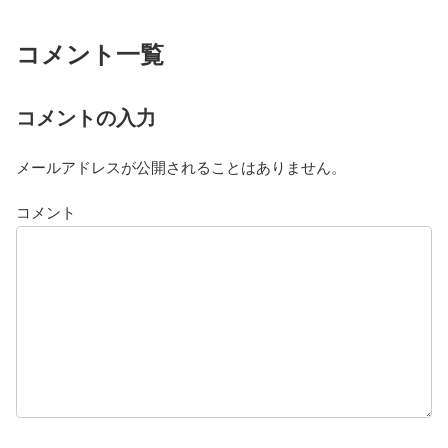
コメント一覧
コメントの入力
メールアドレスが公開されることはありません。
コメント