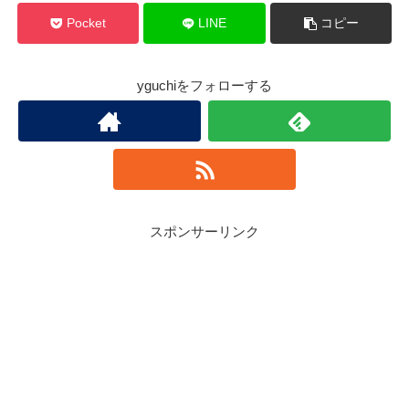
Pocket
LINE
コピー
yguchiをフォローする
スポンサーリンク