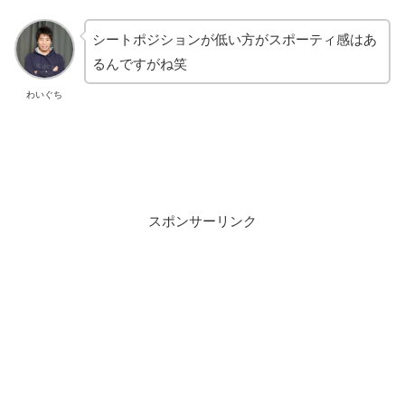
シートポジションが低い方がスポーティ感はあ
るんですがね笑
わいぐち
スポンサーリンク