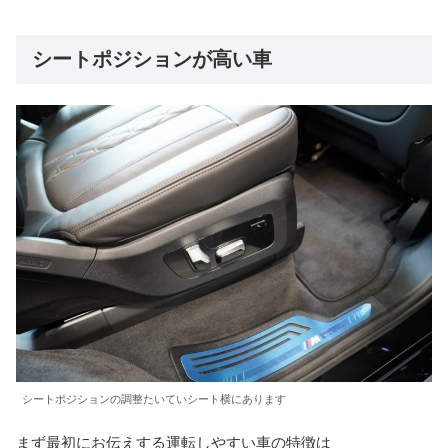
シートポジションが高い車
シートポジションの調整たいていシート横にあります
まず最初にお伝えする運転しやすい車の特徴は