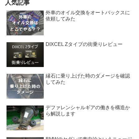
人気記事
外車のオイル交換をオートバックスに
依頼してみた
DIXCEL Zタイプの街乗りレビュー
縁石に乗り上げた時のダメージを確認
してみた
デファレンシャルギアの働きを構造か
ら解説します