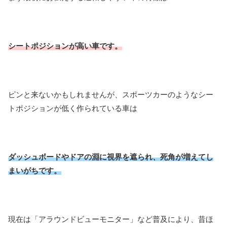
シートポジションが高い車です。
ピンと来ないかもしれませんが、スポーツカーのようなシー
トポジションが低く作られている車は
ダッシュボードやドアの淵に視界を遮られ、死角が増えてし
まいがちです。
現在は「アラウンドビューモニター」など普及により、昔ほ