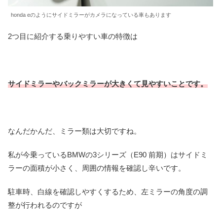
honda eのようにサイドミラーがカメラになっている車もあります
2つ目に紹介する乗りやすい車の特徴は
サイドミラーやバックミラーが大きくて見やすいことです。
なんだかんだ、ミラー類は大切ですね。
私が今乗っているBMWの3シリーズ（E90 前期）はサイドミ
ラーの面積が小さく、周囲の情報を確認し辛いです。
駐車時、白線を確認しやすくするため、左ミラーの角度の調
整が行われるのですが