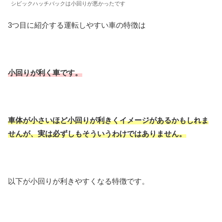
シビックハッチバックは小回りが悪かったです
3つ目に紹介する運転しやすい車の特徴は
小回りが利く車です。
車体が小さいほど小回りが利きくイメージがあるかもしれま
せんが、実は必ずしもそういうわけではありません。
以下が小回りが利きやすくなる特徴です。