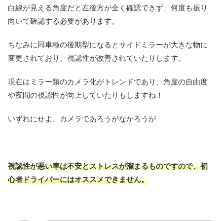
白線が見える角度だと左後方が全く確認できず、何度も振り
向いて確認する必要があります。
ちなみに同車種の後期型になるとサイドミラーが大きな物に
変更されており、視認性が改善されていたりします。
現在はミラー類のカメラ化がトレンドであり、角度の自由度
や夜間の視認性が向上していたりもしますね！
いずれにせよ、カメラであろうがなかろうが
視認性が悪い車は不安とストレスが溜まるものですので、初
心者ドライバーにはオススメできません。