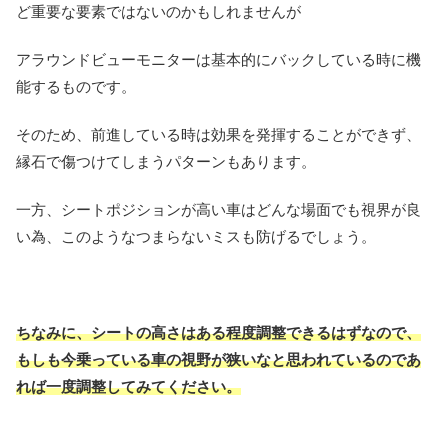
ど重要な要素ではないのかもしれませんが
アラウンドビューモニターは基本的にバックしている時に機
能するものです。
そのため、前進している時は効果を発揮することができず、
縁石で傷つけてしまうパターンもあります。
一方、シートポジションが高い車はどんな場面でも視界が良
い為、このようなつまらないミスも防げるでしょう。
ちなみに、シートの高さはある程度調整できるはずなので、
もしも今乗っている車の視野が狭いなと思われているのであ
れば一度調整してみてください。