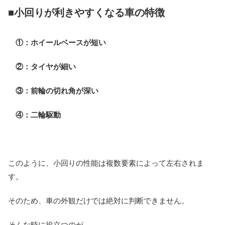
■小回りが利きやすくなる車の特徴
①：ホイールベースが短い
②：タイヤが細い
③：前輪の切れ角が深い
④：二輪駆動
このように、小回りの性能は複数要素によって左右されま
す。
そのため、車の外観だけでは絶対に判断できません。
そんな時に役立つのが