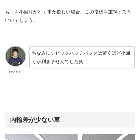
もしも小回りが利く車が欲しい場合、この指標を重視すると
いいでしょう。
ちなみにシビックハッチバックは驚くほど小回
りが利きませんでした笑
わいぐち
内輪差が少ない車