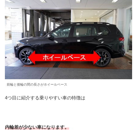
前輪と後輪の間の長さがホイールベース
4つ目に紹介する乗りやすい車の特徴は
内輪差が少ない車になります。