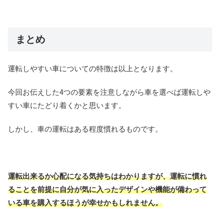
まとめ
運転しやすい車についての特徴は以上となります。
今回お伝えした4つの要素を注意しながら車を選べば運転しや
すい車にたどり着くかと思います。
しかし、車の運転はある程度慣れるものです。
運転出来るか心配になる気持ちはわかりますが、運転に慣れ
ることを前提に自分が気に入ったデザインや機能が備わって
いる車を購入するほうが幸せかもしれません。