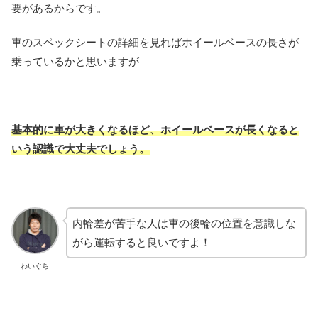
要があるからです。
車のスペックシートの詳細を見ればホイールベースの長さが
乗っているかと思いますが
基本的に車が大きくなるほど、ホイールベースが長くなると
いう認識で大丈夫でしょう。
内輪差が苦手な人は車の後輪の位置を意識しな
がら運転すると良いですよ！
わいぐち