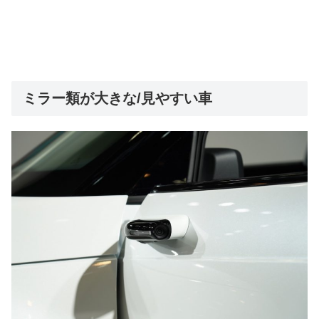
ミラー類が大きな/見やすい車