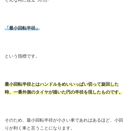
「最小回転半径」
という指標です。
最小回転半径とはハンドルをめいいっぱい切って旋回した
時、一番外側のタイヤが描いた円の半径を現したものです。
そのため、最小回転半径が小さい車であればあるほど、小回
りが利く車と言うことになります。