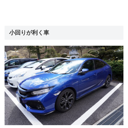
小回りが利く車