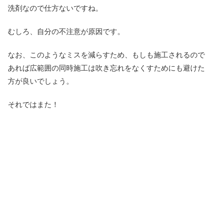
洗剤なので仕方ないですね。
むしろ、自分の不注意が原因です。
なお、このようなミスを減らすため、もしも施工されるので
あれば広範囲の同時施工は吹き忘れをなくすためにも避けた
方が良いでしょう。
それではまた！