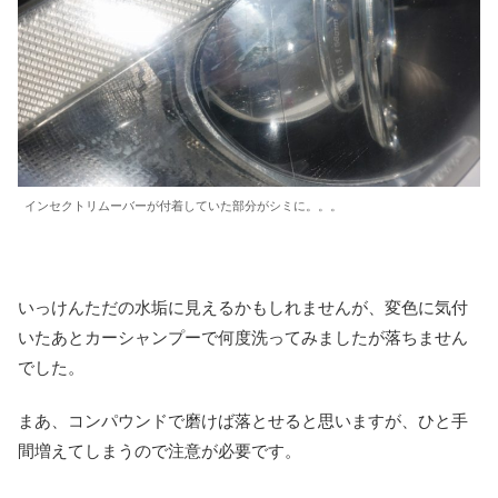
インセクトリムーバーが付着していた部分がシミに。。。
いっけんただの水垢に見えるかもしれませんが、変色に気付
いたあとカーシャンプーで何度洗ってみましたが落ちません
でした。
まあ、コンパウンドで磨けば落とせると思いますが、ひと手
間増えてしまうので注意が必要です。