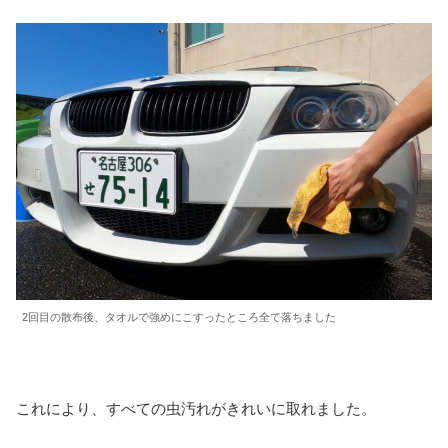
2回目の散布後、タオルで強めにこすったところ全て落ちました
これにより、すべての虫汚れがきれいに取れました。