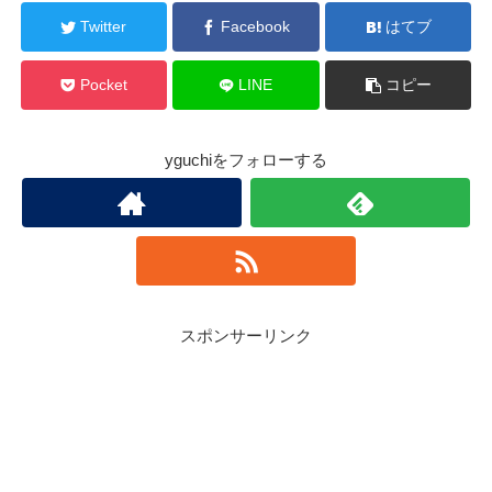
Twitter
Facebook
はてブ
Pocket
LINE
コピー
yguchiをフォローする
スポンサーリンク