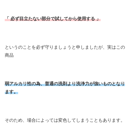
「 必ず目立たない部分で試してから使用する 」
というのことを必ず守りましょうと申しましたが、実はこの
商品
弱アルカリ性の為、普通の洗剤より洗浄力が強いものとなり
ます。
そのため、場合によっては変色してしまうこともあります。