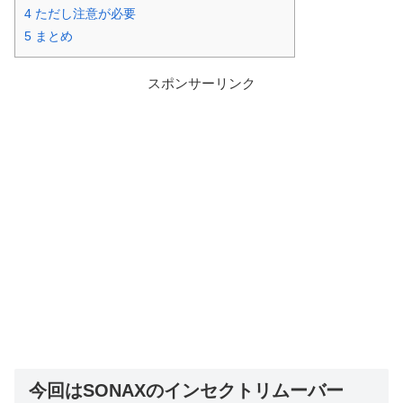
4
ただし注意が必要
5
まとめ
スポンサーリンク
今回はSONAXのインセクトリムーバー