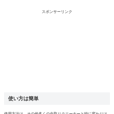
スポンサーリンク
使い方は簡単
使用方法は、その他多くの虫取りクリーナーと特に変わりは