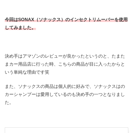
今回はSONAX（ソナックス）のインセクトリムーバーを使用
してみました。
決め手はアマゾンのレビューが良かったというのと、たまた
まカー用品店に行った時、こちらの商品が目に入ったからと
いう単純な理由です笑
また、ソナックスの商品は個人的に好みで、ソナックスはの
カーシャンプーは愛用しているのも決め手の一つとなりまし
た。