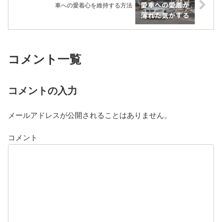
車への愛着心を維持する方法
コメント一覧
コメントの入力
メールアドレスが公開されることはありません。
コメント