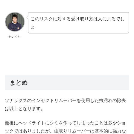
このリスクに対する受け取り方は人によるでし
ょ
わいぐち
まとめ
ソナックスのインセクトリムーバーを使用した虫汚れの除去
は以上となります。
最後にヘッドライトにシミを作ってしまったことは多少ショ
ックではありましたが、虫取りリムーバーは基本的に強力な