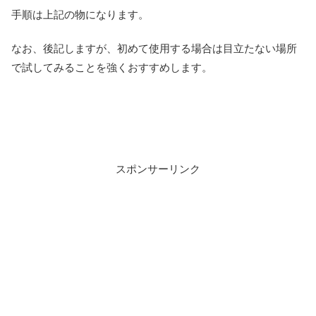
手順は上記の物になります。
なお、後記しますが、初めて使用する場合は目立たない場所
で試してみることを強くおすすめします。
スポンサーリンク