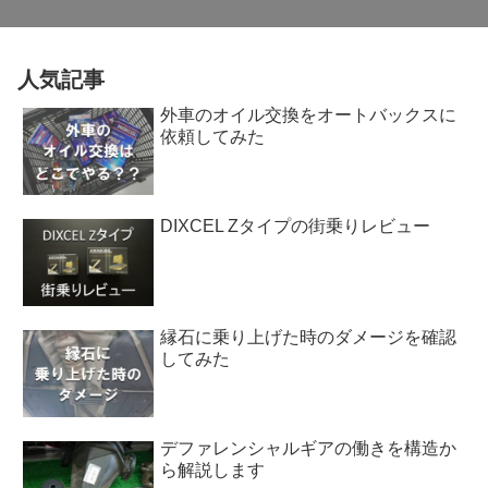
人気記事
外車のオイル交換をオートバックスに
依頼してみた
DIXCEL Zタイプの街乗りレビュー
縁石に乗り上げた時のダメージを確認
してみた
デファレンシャルギアの働きを構造か
ら解説します