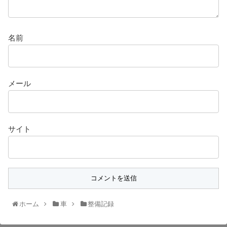
名前
メール
サイト
ホーム
車
整備記録