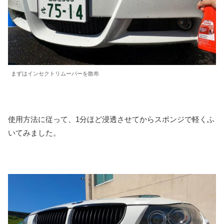
まずはインセクトリムーバーを散布
使用方法に従って、1分ほど浸透させてからスポンジで軽くふ
いてみました。