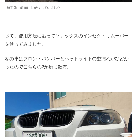
施工前、前面に虫がついていました
さて、使用方法に沿ってソナックスのインセクトリムーバー
を使ってみました。
私の車はフロントバンパーとヘッドライトの虫汚れがひどか
ったのでこちらの2か所に散布。