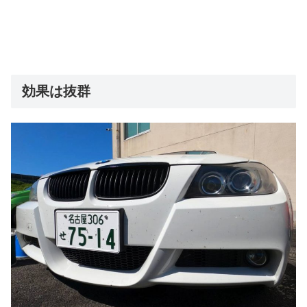
効果は抜群